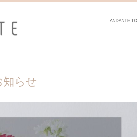
ANDANTE T
お知らせ