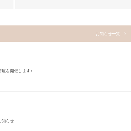
お知らせ一覧
講座を開催します♪
お知らせ