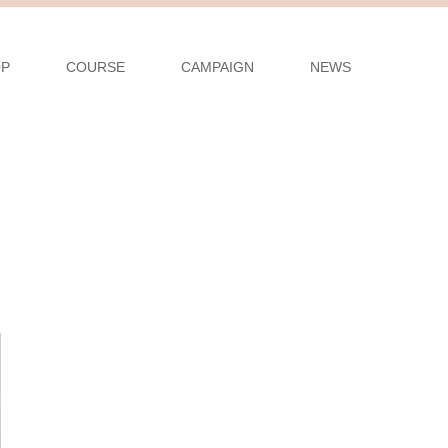
OP
COURSE
CAMPAIGN
NEWS