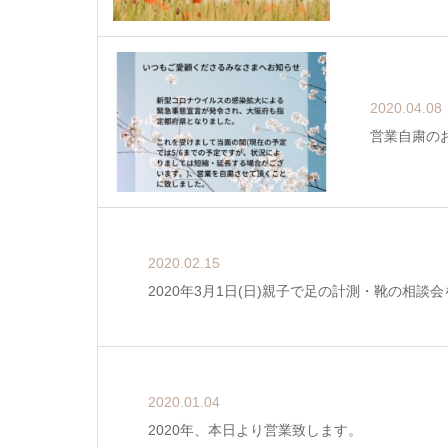
2020.04.08
営業自粛の
2020.02.15
2020年3月1日(日)親子で足の計測・靴の相談
2020.01.04
2020年、本日より営業致します。