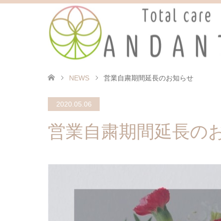
NEWS
営業自粛期間延長のお知らせ
2020.05.06
営業自粛期間延長の