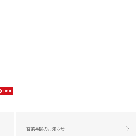
Pin it
営業再開のお知らせ