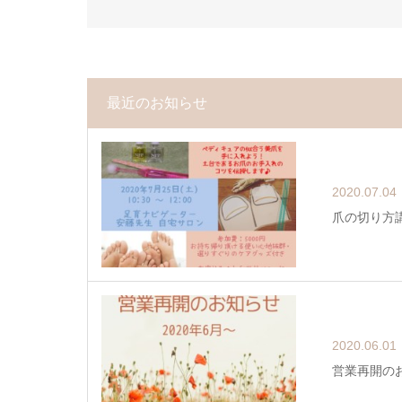
最近のお知らせ
2020.07.04
爪の切り方
2020.06.01
営業再開の